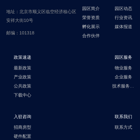
园区简介
园区动态
地址：北京市顺义区临空经济核心区
荣誉资质
行业资讯
安祥大街10号
孵化展示
媒体报道
邮编：101318
合作伙伴
政策速递
园区服务
最新政策
物业服务
产业政策
企业服务
公共政策
技术服务平台
下载中心
入驻咨询
联系我们
招商房型
联系方式
硬件配置