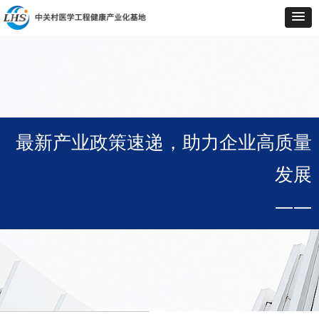
最新产业政策速递，助力企业高质量
发展
——