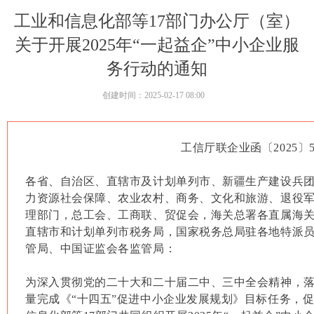
工业和信息化部等17部门办公厅（室）
关于开展2025年“一起益企”中小企业服
务行动的通知
创建时间：
2025-02-17
08:00
工信厅联企业函〔2025〕5
各省、自治区、直辖市及计划单列市、新疆生产建设兵
力资源社会保障、农业农村、商务、文化和旅游、退役
理部门，总工会、工商联、贸促会，海关总署各直属海
直辖市和计划单列市税务局，国家税务总局驻各地特派
管局、中国证监会各监管局：
为深入贯彻党的二十大和二十届二中、三中全会精神，
量完成《“十四五”促进中小企业发展规划》目标任务，