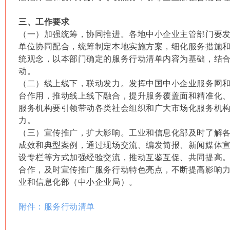
三、工作要求
（一）加强统筹，协同推进。各地中小企业主管部门要
单位协同配合，统筹制定本地实施方案，细化服务措施
统观念，以本部门确定的服务行动清单内容为基础，结
动。
（二）线上线下，联动发力。发挥中国中小企业服务网和
台作用，推动线上线下融合，提升服务覆盖面和精准化
服务机构要引领带动各类社会组织和广大市场化服务机
力。
（三）宣传推广，扩大影响。工业和信息化部及时了解
成效和典型案例，通过现场交流、编发简报、新闻媒体
设专栏等方式加强经验交流，推动互鉴互促、共同提高
合作，及时宣传推广服务行动特色亮点，不断提高影响
业和信息化部（中小企业局）。
附件：服务行动清单