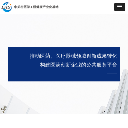
推动医药、医疗器械领域创新成果转化
构建医药创新企业的公共服务平台
——