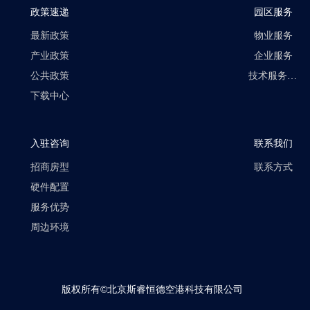
政策速递
园区服务
最新政策
物业服务
产业政策
企业服务
公共政策
技术服务平台
下载中心
入驻咨询
联系我们
招商房型
联系方式
硬件配置
服务优势
周边环境
版权所有©北京斯睿恒德空港科技有限公司